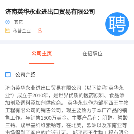
济南英华永业进出口贸易有限公司
其它
私营企业
公司主页
在招职位
公司介绍
济南英华永业进出口贸易有限公司（以下简称“英华永
业”）成立于2010年，是世界优质的医药原料、食品添
加剂及饲料添加剂供应商。 英华永业作为邹平西王生物
工程有限公司的销售公司，现主要致力于本厂产品的销
售工作。年销售1500万美金。主要产品有：肌醇，磷酸
三钙、羧甲基纤维素钠等，在北美，欧洲以及东南亚等
市场得到了客户的广泛认可。 邹平西王生物工程有限公