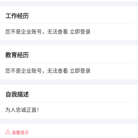
工作经历
您不是企业账号，无法查看
立即登录
教育经历
您不是企业账号，无法查看
立即登录
自我描述
为人忠诚正直！
温馨提示