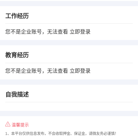
工作经历
您不是企业账号，无法查看
立即登录
教育经历
您不是企业账号，无法查看
立即登录
自我描述
温馨提示
1、本平台仅供信息发布，不会收取押金、保证金，请微友务必谨慎！