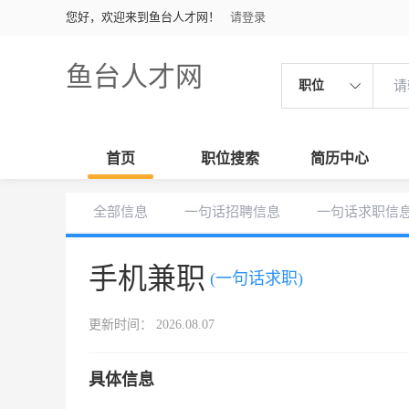
您好，欢迎来到鱼台人才网！
请登录
鱼台人才网
职位
首页
职位搜索
简历中心
全部信息
一句话招聘信息
一句话求职信
手机兼职
(一句话求职)
更新时间： 2026.08.07
具体信息