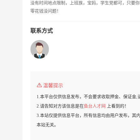
没有时间地点限制，上班族，宝妈，学生党都可，只要你
零花钱没问题！
联系方式
温馨提示
1.本平台仅供信息发布，不会要求收取押金、保证金,
2.请告知对方该信息是在
鱼台人才网
上看到的！
3.本站仅提供信息平台，所有信息均由用户发布，其
本站无关。