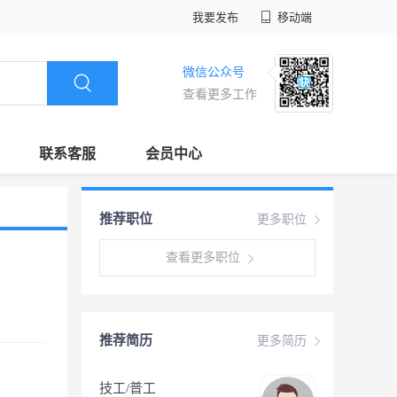
我要发布
移动端
微信公众号
查看更多工作
联系客服
会员中心
推荐职位
更多职位
查看更多职位
推荐简历
更多简历
技工/普工