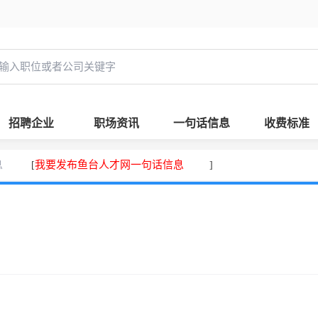
招聘企业
职场资讯
一句话信息
收费标准
息
我要发布鱼台人才网一句话信息
[
]